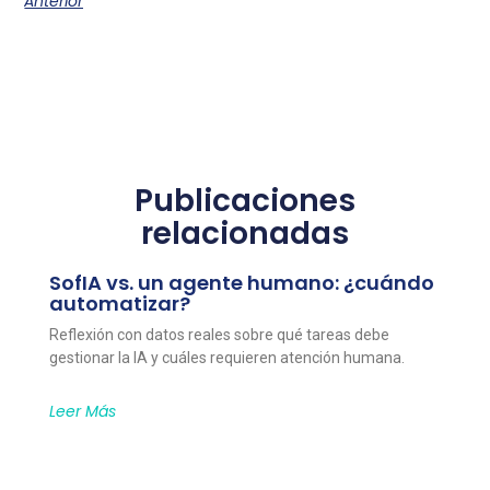
Anterior
Publicaciones
relacionadas
SofIA vs. un agente humano: ¿cuándo
automatizar?
Reflexión con datos reales sobre qué tareas debe
gestionar la IA y cuáles requieren atención humana.
Leer Más