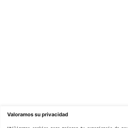
Valoramos su privacidad