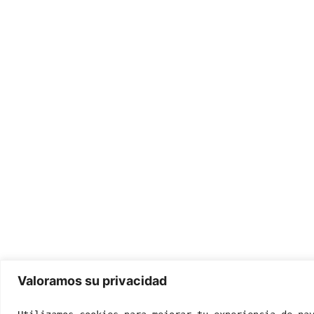
Valoramos su privacidad