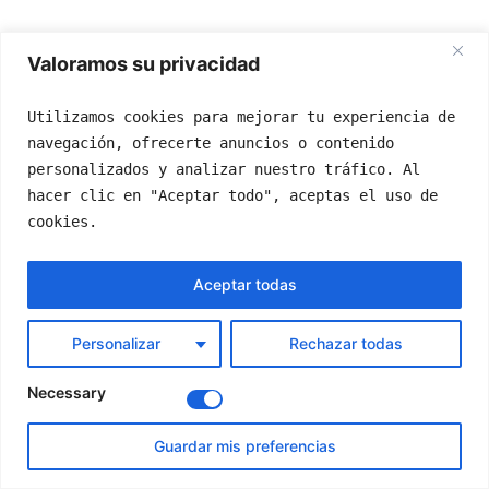
Valoramos su privacidad
Utilizamos cookies para mejorar tu experiencia de 
navegación, ofrecerte anuncios o contenido 
personalizados y analizar nuestro tráfico. Al 
hacer clic en "Aceptar todo", aceptas el uso de 
cookies.
Aceptar todas
Personalizar
Rechazar todas
Necessary
Guardar mis preferencias