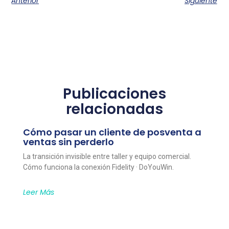
Anterior
Siguiente
Publicaciones
relacionadas
Cómo pasar un cliente de posventa a
ventas sin perderlo
La transición invisible entre taller y equipo comercial.
Cómo funciona la conexión Fidelity · DoYouWin.
Leer Más