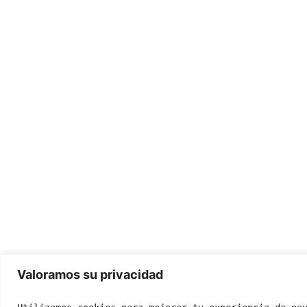
Valoramos su privacidad