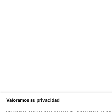
Valoramos su privacidad